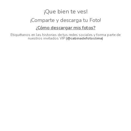
¡Que bien te ves!
¡Comparte y descarga tu Foto!
¿Cómo descargar mis fotos?
Etiquétanos en las historias de tus redes sociales y forma parte de
nuestros invitados VIP
(@cabinadefotoslima)