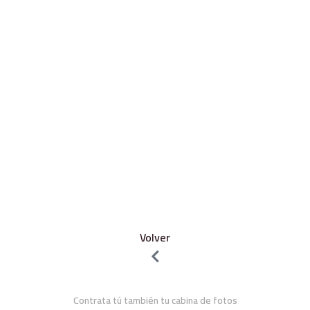
Volver
Contrata tú también tu cabina de fotos