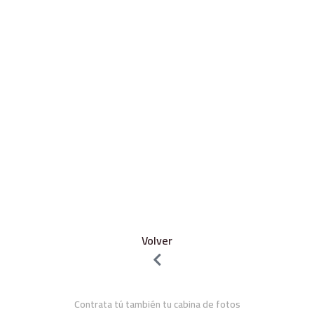
Volver
Contrata tú también tu cabina de fotos