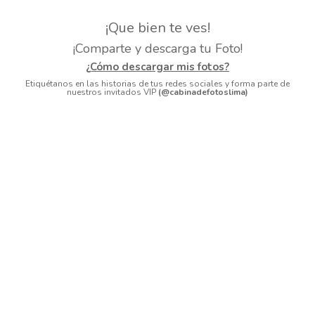
¡Que bien te ves!
¡Comparte y descarga tu Foto!
¿Cómo descargar mis fotos?
Etiquétanos en las historias de tus redes sociales y forma parte de
nuestros invitados VIP
(@cabinadefotoslima)