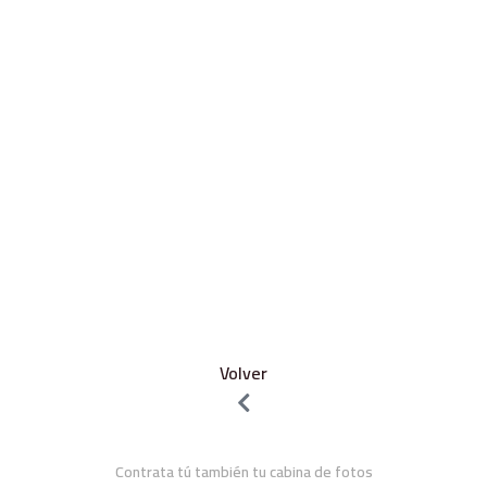
Volver
Contrata tú también tu cabina de fotos