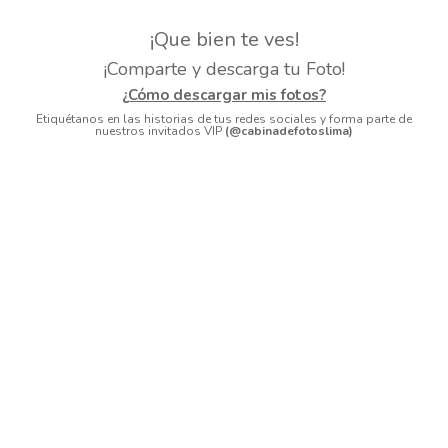
¡Que bien te ves!
¡Comparte y descarga tu Foto!
¿Cómo descargar mis fotos?
Etiquétanos en las historias de tus redes sociales y forma parte de
nuestros invitados VIP
(@cabinadefotoslima)