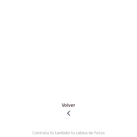
Volver
Contrata tú también tu cabina de fotos