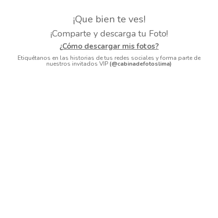
¡Que bien te ves!
¡Comparte y descarga tu Foto!
¿Cómo descargar mis fotos?
Etiquétanos en las historias de tus redes sociales y forma parte de
nuestros invitados VIP
(@cabinadefotoslima)