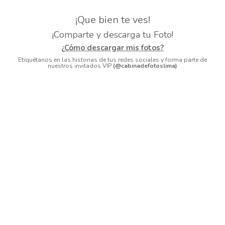
¡Que bien te ves!
¡Comparte y descarga tu Foto!
¿Cómo descargar mis fotos?
Etiquétanos en las historias de tus redes sociales y forma parte de
nuestros invitados VIP
(@cabinadefotoslima)