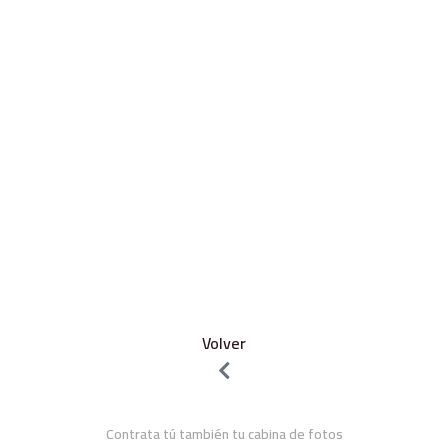
Volver
Contrata tú también tu cabina de fotos