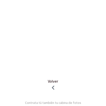
Volver
Contrata tú también tu cabina de fotos