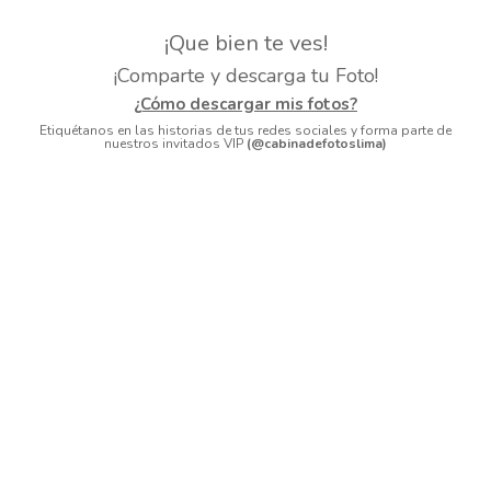
¡Que bien te ves!
¡Comparte y descarga tu Foto!
¿Cómo descargar mis fotos?
Etiquétanos en las historias de tus redes sociales y forma parte de
nuestros invitados VIP
(@cabinadefotoslima)