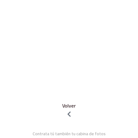
Volver
Contrata tú también tu cabina de fotos