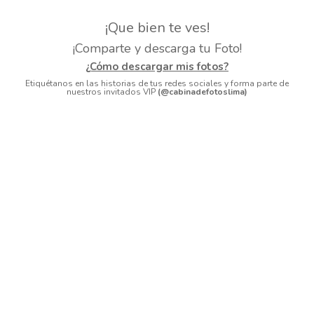
¡Que bien te ves!
¡Comparte y descarga tu Foto!
¿Cómo descargar mis fotos?
Etiquétanos en las historias de tus redes sociales y forma parte de
nuestros invitados VIP
(@cabinadefotoslima)