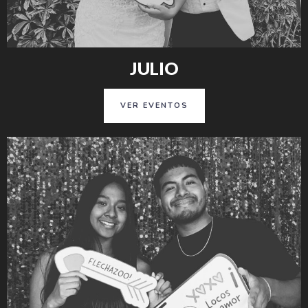
JULIO
VER EVENTOS