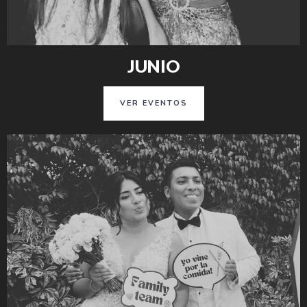
JUNIO
VER EVENTOS