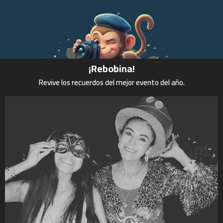
¡Rebobina!
Revive los recuerdos del mejor evento del año.