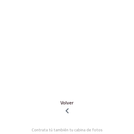
Volver
Contrata tú también tu cabina de fotos