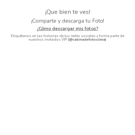
¡Que bien te ves!
¡Comparte y descarga tu Foto!
¿Cómo descargar mis fotos?
Etiquétanos en las historias de tus redes sociales y forma parte de
nuestros invitados VIP
(@cabinadefotoslima)