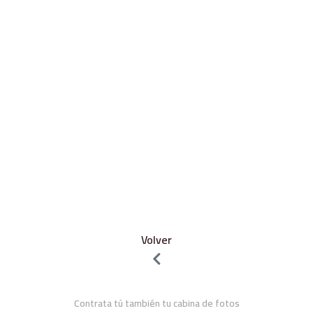
Volver
Contrata tú también tu cabina de fotos