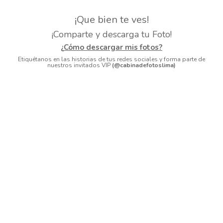
¡Que bien te ves!
¡Comparte y descarga tu Foto!
¿Cómo descargar mis fotos?
Etiquétanos en las historias de tus redes sociales y forma parte de
nuestros invitados VIP
(@cabinadefotoslima)