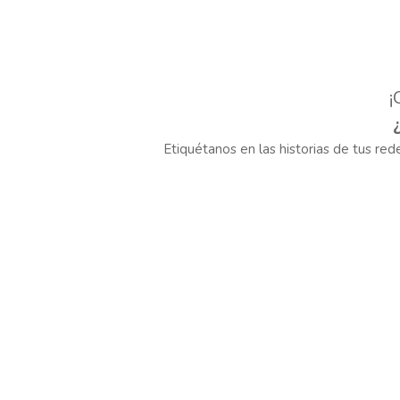
¡
Etiquétanos en las historias de tus re