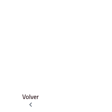
Volver