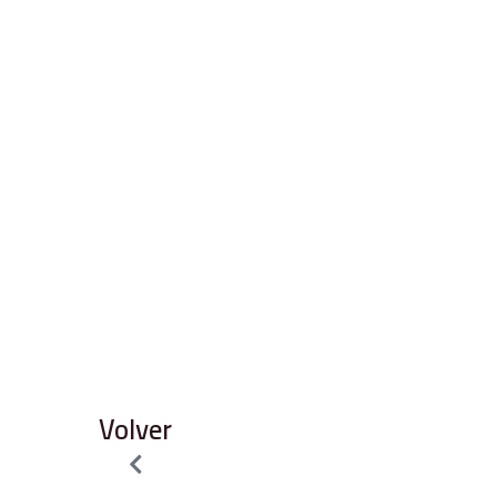
Volver