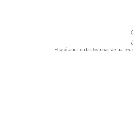
¡
Etiquétanos en las historias de tus re