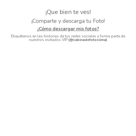
¡Que bien te ves!
¡Comparte y descarga tu Foto!
¿Cómo descargar mis fotos?
Etiquétanos en las historias de tus redes sociales y forma parte de
nuestros invitados VIP
(@cabinadefotoslima)