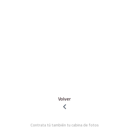
Volver
Contrata tú también tu cabina de fotos