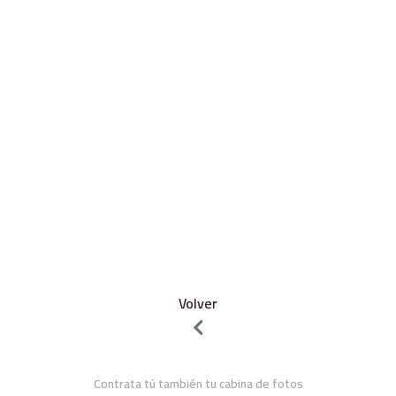
Volver
Contrata tú también tu cabina de fotos