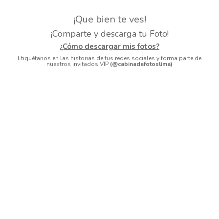
¡Que bien te ves!
¡Comparte y descarga tu Foto!
¿Cómo descargar mis fotos?
Etiquétanos en las historias de tus redes sociales y forma parte de
nuestros invitados VIP
(@cabinadefotoslima)