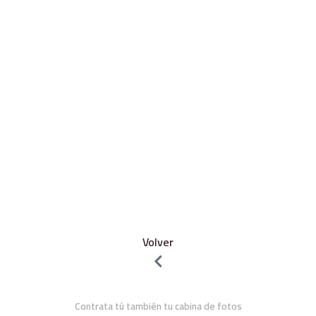
Volver
Contrata tú también tu cabina de fotos