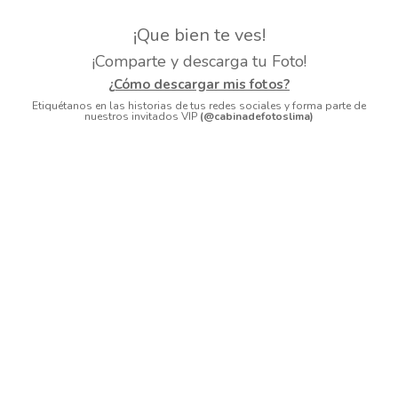
¡Que bien te ves!
¡Comparte y descarga tu Foto!
¿Cómo descargar mis fotos?
Etiquétanos en las historias de tus redes sociales y forma parte de
nuestros invitados VIP
(@cabinadefotoslima)