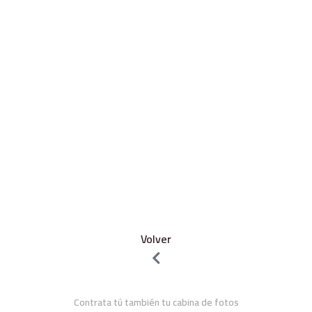
Volver
Contrata tú también tu cabina de fotos