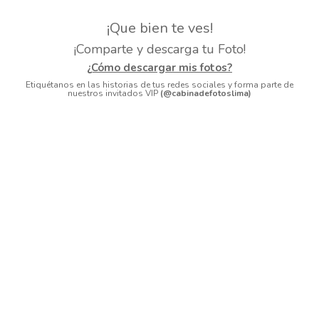
¡Que bien te ves!
¡Comparte y descarga tu Foto!
¿Cómo descargar mis fotos?
Etiquétanos en las historias de tus redes sociales y forma parte de
nuestros invitados VIP
(@cabinadefotoslima)