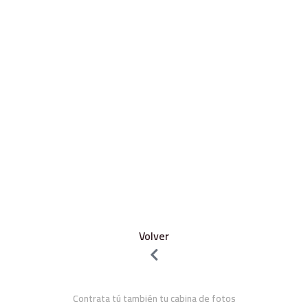
Volver
Contrata tú también tu cabina de fotos