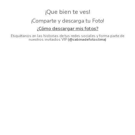
¡Que bien te ves!
¡Comparte y descarga tu Foto!
¿Cómo descargar mis fotos?
Etiquétanos en las historias de tus redes sociales y forma parte de
nuestros invitados VIP
(@cabinadefotoslima)