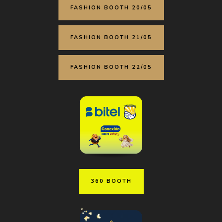
FASHION BOOTH 20/05
FASHION BOOTH 21/05
FASHION BOOTH 22/05
360 BOOTH