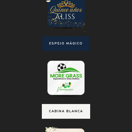
ESPEJO MÁGICO
CABINA BLANCA