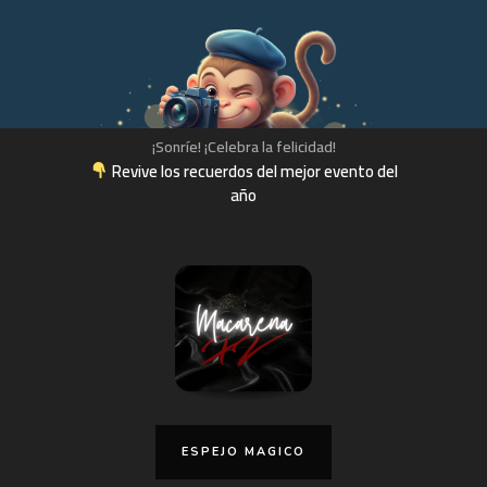
¡Sonríe! ¡Celebra la felicidad!
Revive los recuerdos del mejor evento del
año
ESPEJO MAGICO