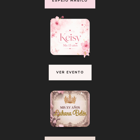
ESPEJO MÁGICO
VER EVENTO