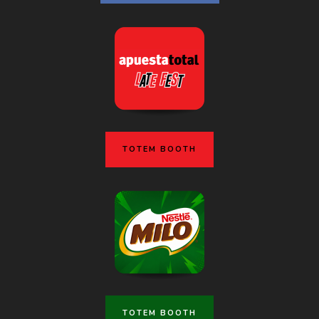
TOTEM BOOTH
TOTEM BOOTH