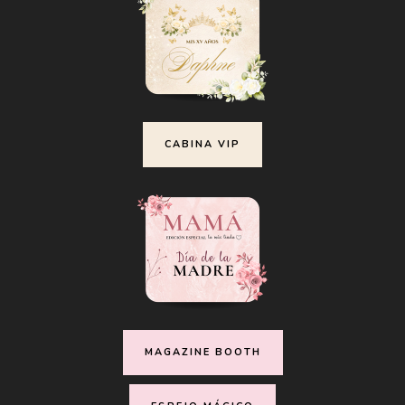
CABINA VIP
MAGAZINE BOOTH