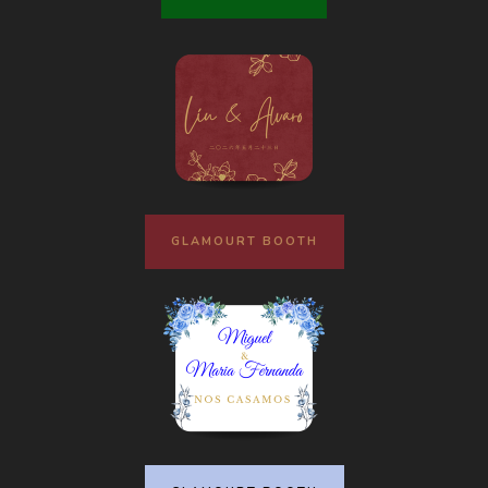
GLAMOURT BOOTH