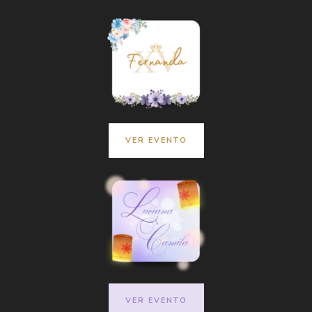
VER EVENTO
VER EVENTO