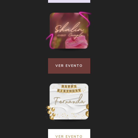
VER EVENTO
VER EVENTO