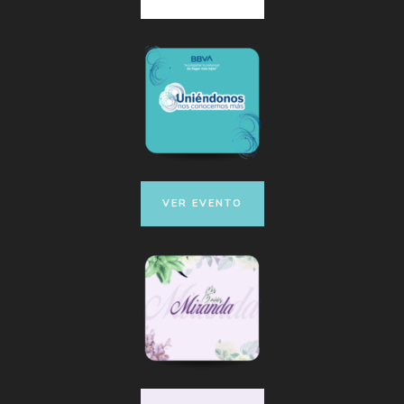
VER EVENTO