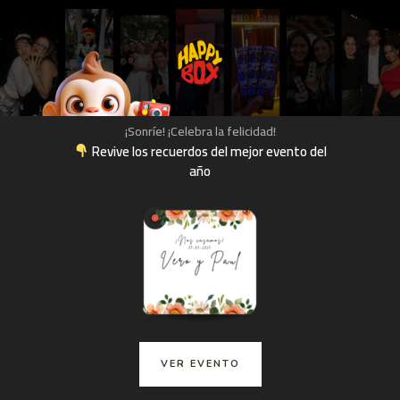
¡Sonríe! ¡Celebra la felicidad!
Revive los recuerdos del mejor evento del
año
VER EVENTO