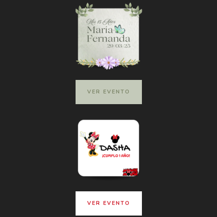
VER EVENTO
VER EVENTO